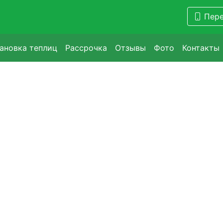
Пере
ановка теплиц
Рассрочка
Отзывы
Фото
Контакты