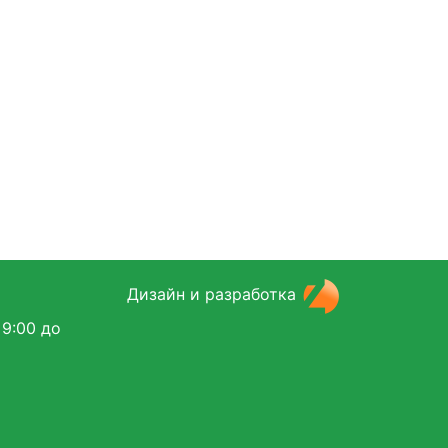
Дизайн и разработка
 9:00 до