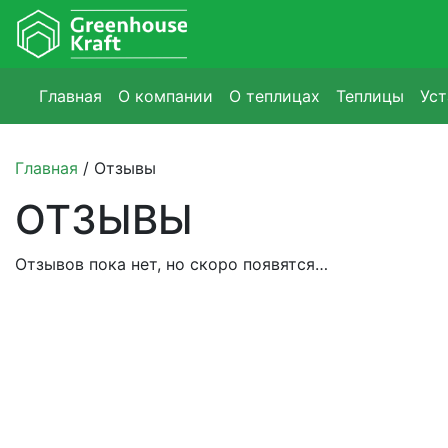
Главная
О компании
О теплицах
Теплицы
Уст
Главная
/
Отзывы
ОТЗЫВЫ
Отзывов пока нет, но скоро появятся…